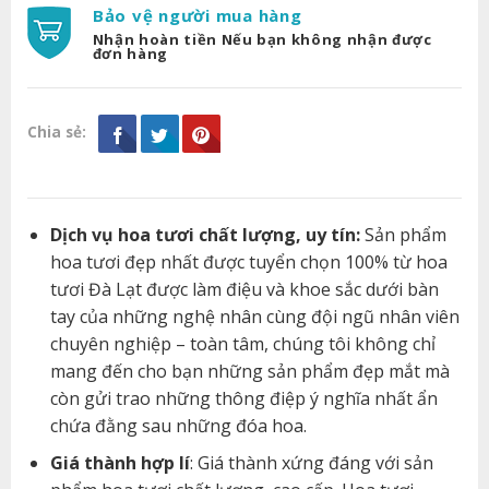
Bảo vệ người mua hàng
Nhận hoàn tiền Nếu bạn không nhận được
đơn hàng
Chia sẻ:
Dịch vụ hoa tươi chất lượng, uy tín:
Sản phẩm
hoa tươi đẹp nhất được tuyển chọn 100% từ hoa
tươi Đà Lạt được làm điệu và khoe sắc dưới bàn
tay của những nghệ nhân cùng đội ngũ nhân viên
chuyên nghiệp – toàn tâm, chúng tôi không chỉ
mang đến cho bạn những sản phẩm đẹp mắt mà
còn gửi trao những thông điệp ý nghĩa nhất ẩn
chứa đằng sau những đóa hoa.
Giá thành hợp lí
: Giá thành xứng đáng với sản