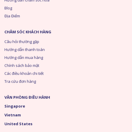
Hướng dẫn chăm sóc hoa
Blog
Địa Điểm
CHĂM SÓC KHÁCH HÀNG
Câu hỏi thường gặp
Hướng dẫn thanh toán
Hướng dẫn mua hàng
Chính sách bảo mật
Các điều khoản chi tiết
Tra cứu đơn hàng
VĂN PHÒNG ĐIỀU HÀNH
Singapore
Vietnam
United States