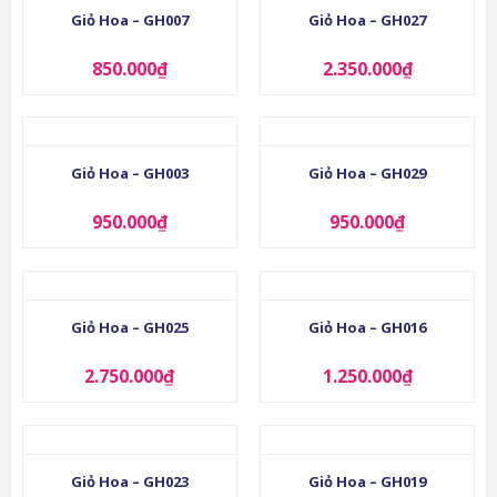
Giỏ Hoa – GH007
Giỏ Hoa – GH027
850.000
₫
2.350.000
₫
Giỏ Hoa – GH003
Giỏ Hoa – GH029
950.000
₫
950.000
₫
Giỏ Hoa – GH025
Giỏ Hoa – GH016
2.750.000
₫
1.250.000
₫
Giỏ Hoa – GH023
Giỏ Hoa – GH019