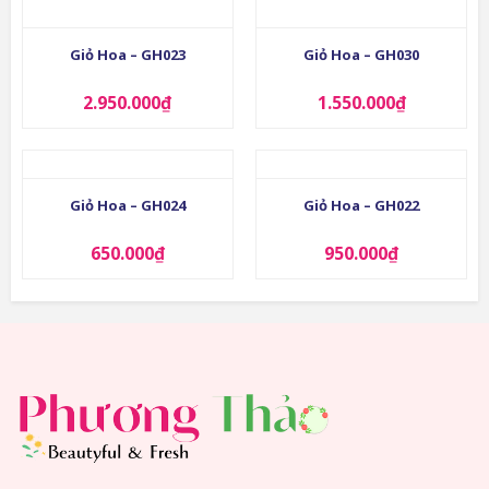
Giỏ Hoa – GH023
Giỏ Hoa – GH030
2.950.000
₫
1.550.000
₫
Giỏ Hoa – GH024
Giỏ Hoa – GH022
650.000
₫
950.000
₫