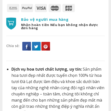
Bảo vệ người mua hàng
Nhận hoàn tiền Nếu bạn không nhận được
đơn hàng
Chia sẻ:
Dịch vụ hoa tươi chất lượng, uy tín:
Sản phẩm
hoa tươi đẹp nhất được tuyển chọn 100% từ hoa
tươi Đà Lạt được làm điệu và khoe sắc dưới bàn
tay của những nghệ nhân cùng đội ngũ nhân viên
chuyên nghiệp – toàn tâm, chúng tôi không chỉ
mang đến cho bạn những sản phẩm đẹp mắt mà
còn gửi trao những thông điệp ý nghĩa nhất ẩn