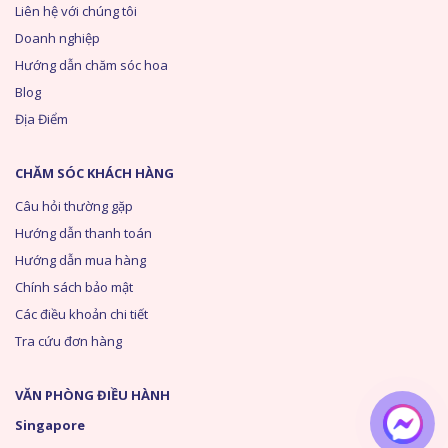
Liên hệ với chúng tôi
Doanh nghiệp
Hướng dẫn chăm sóc hoa
Blog
Địa Điểm
CHĂM SÓC KHÁCH HÀNG
Câu hỏi thường gặp
Hướng dẫn thanh toán
Hướng dẫn mua hàng
Chính sách bảo mật
Các điều khoản chi tiết
Tra cứu đơn hàng
VĂN PHÒNG ĐIỀU HÀNH
Singapore