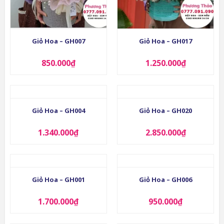
Giỏ Hoa – GH007
Giỏ Hoa – GH017
850.000
₫
1.250.000
₫
Giỏ Hoa – GH004
Giỏ Hoa – GH020
1.340.000
₫
2.850.000
₫
Giỏ Hoa – GH001
Giỏ Hoa – GH006
1.700.000
₫
950.000
₫