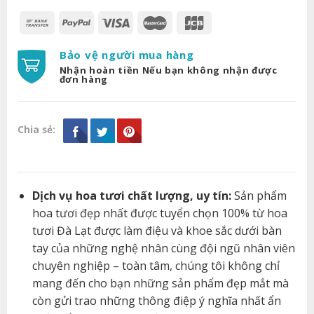
Bảo vệ người mua hàng
Nhận hoàn tiền Nếu bạn không nhận được
đơn hàng
Chia sẻ:
Dịch vụ hoa tươi chất lượng, uy tín:
Sản phẩm
hoa tươi đẹp nhất được tuyển chọn 100% từ hoa
tươi Đà Lạt được làm điệu và khoe sắc dưới bàn
tay của những nghệ nhân cùng đội ngũ nhân viên
chuyên nghiệp – toàn tâm, chúng tôi không chỉ
mang đến cho bạn những sản phẩm đẹp mắt mà
còn gửi trao những thông điệp ý nghĩa nhất ẩn