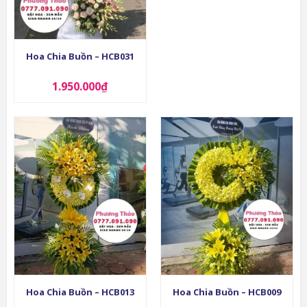
Hoa Chia Buồn – HCB031
1.950.000
₫
Hoa Chia Buồn – HCB013
Hoa Chia Buồn – HCB009