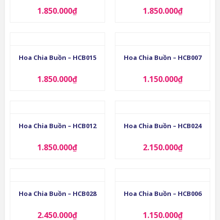
1.850.000
₫
1.850.000
₫
Hoa Chia Buồn – HCB015
Hoa Chia Buồn – HCB007
1.850.000
₫
1.150.000
₫
Hoa Chia Buồn – HCB012
Hoa Chia Buồn – HCB024
1.850.000
₫
2.150.000
₫
Hoa Chia Buồn – HCB028
Hoa Chia Buồn – HCB006
2.450.000
₫
1.150.000
₫