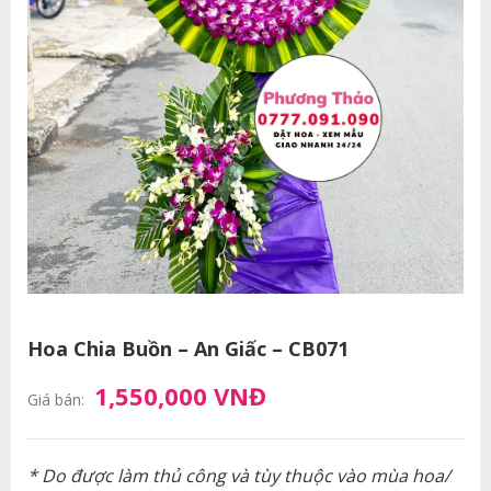
Hoa Chia Buồn – An Giấc – CB071
1,550,000 VNĐ
Giá bán:
* Do được làm thủ công và tùy thuộc vào mùa hoa/