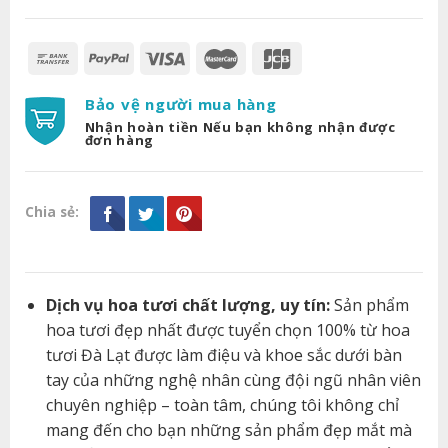
Bảo vệ người mua hàng
Nhận hoàn tiền Nếu bạn không nhận được
đơn hàng
Chia sẻ:
Dịch vụ hoa tươi chất lượng, uy tín:
Sản phẩm
hoa tươi đẹp nhất được tuyển chọn 100% từ hoa
tươi Đà Lạt được làm điệu và khoe sắc dưới bàn
tay của những nghệ nhân cùng đội ngũ nhân viên
chuyên nghiệp – toàn tâm, chúng tôi không chỉ
mang đến cho bạn những sản phẩm đẹp mắt mà