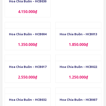
Hoa Chia Buồn – HCB030
4.150.000
₫
Hoa Chia Buồn – HCB004
Hoa Chia Buồn – HCB013
1.350.000
₫
1.850.000
₫
Hoa Chia Buồn – HCB017
Hoa Chia Buồn – HCB022
2.550.000
₫
1.250.000
₫
Hoa Chia Buồn – HCB032
Hoa Chia Buồn – HCB007