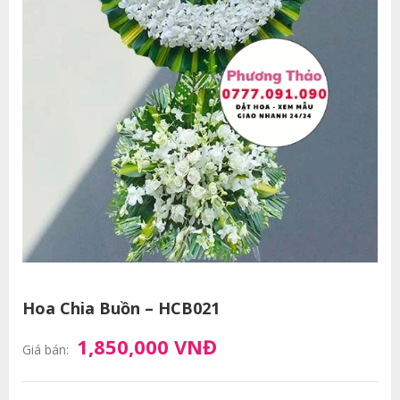
Hoa Chia Buồn – HCB021
1,850,000 VNĐ
Giá bán: