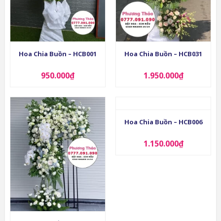
Hoa Chia Buồn – HCB001
Hoa Chia Buồn – HCB031
950.000
₫
1.950.000
₫
Hoa Chia Buồn – HCB006
1.150.000
₫