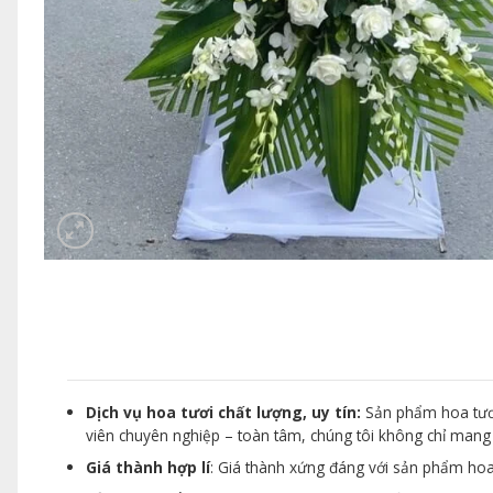
Dịch vụ hoa tươi chất lượng, uy tín:
Sản phẩm hoa tươi
viên chuyên nghiệp – toàn tâm, chúng tôi không chỉ man
Giá thành hợp lí
: Giá thành xứng đáng với sản phẩm hoa