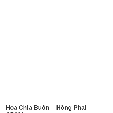
Hoa Chia Buồn – Hồng Phai –