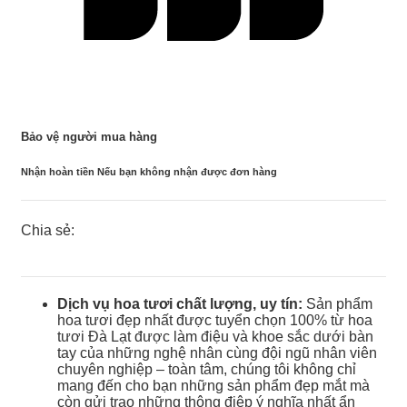
Bảo vệ người mua hàng
Nhận hoàn tiền Nếu bạn không nhận được đơn hàng
Chia sẻ:
Dịch vụ hoa tươi chất lượng, uy tín:
Sản phẩm
hoa tươi đẹp nhất được tuyển chọn 100% từ hoa
tươi Đà Lạt được làm điệu và khoe sắc dưới bàn
tay của những nghệ nhân cùng đội ngũ nhân viên
chuyên nghiệp – toàn tâm, chúng tôi không chỉ
mang đến cho bạn những sản phẩm đẹp mắt mà
còn gửi trao những thông điệp ý nghĩa nhất ẩn