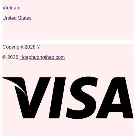
Vietnam
United States
Copyright 2026 ©
© 2026
Hoaphuongthao.com