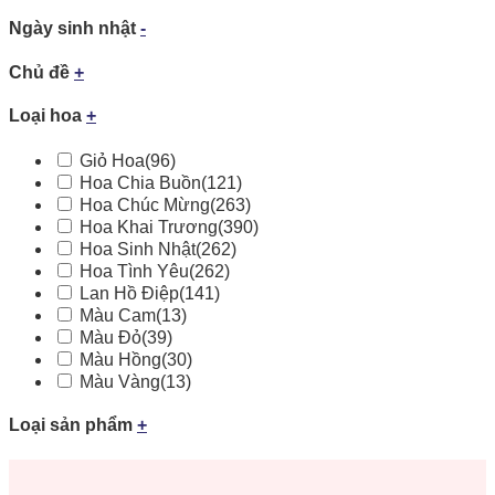
Ngày sinh nhật
-
Chủ đề
+
Loại hoa
+
Giỏ Hoa
(96)
Hoa Chia Buồn
(121)
Hoa Chúc Mừng
(263)
Hoa Khai Trương
(390)
Hoa Sinh Nhật
(262)
Hoa Tình Yêu
(262)
Lan Hồ Điệp
(141)
Màu Cam
(13)
Màu Đỏ
(39)
Màu Hồng
(30)
Màu Vàng
(13)
Loại sản phẩm
+