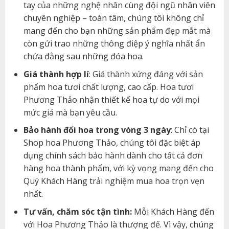
tay của những nghệ nhân cùng đội ngũ nhân viên
chuyên nghiệp – toàn tâm, chúng tôi không chỉ
mang đến cho bạn những sản phẩm đẹp mắt mà
còn gửi trao những thông điệp ý nghĩa nhất ẩn
chứa đằng sau những đóa hoa.
Giá thành hợp lí
: Giá thành xứng đáng với sản
phẩm hoa tươi chất lượng, cao cấp. Hoa tươi
Phương Thảo nhận thiết kế hoa tự do với mọi
mức giá mà bạn yêu cầu.
Bảo hành đổi hoa trong vòng 3 ngày
: Chỉ có tại
Shop hoa Phương Thảo, chúng tôi đặc biệt áp
dụng chính sách bảo hành dành cho tất cả đơn
hàng hoa thành phẩm, với kỳ vọng mang đến cho
Quý Khách Hàng trải nghiệm mua hoa trọn vẹn
nhất.
Tư vấn, chăm sóc tận tình:
Mỗi Khách Hàng đến
với Hoa Phương Thảo là thượng đế. Vì vậy, chúng