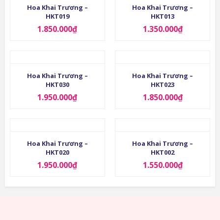
Hoa Khai Trương –
Hoa Khai Trương –
HKT019
HKT013
1.850.000
₫
1.350.000
₫
Hoa Khai Trương –
Hoa Khai Trương –
HKT030
HKT023
1.950.000
₫
1.850.000
₫
Hoa Khai Trương –
Hoa Khai Trương –
HKT020
HKT002
1.950.000
₫
1.550.000
₫