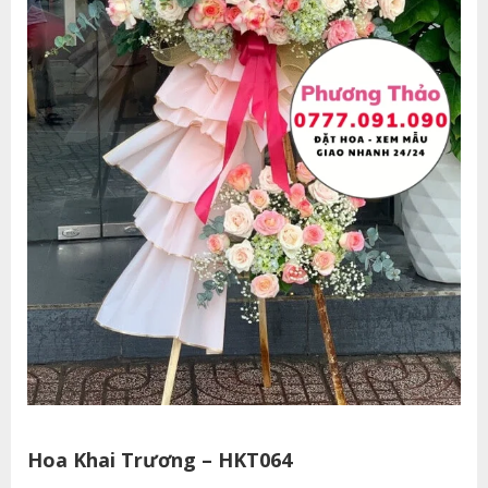
Hoa Khai Trương – HKT064