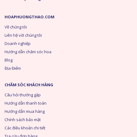
HOAPHUONGTHAO.COM
Về chúng tôi
Liên hệ với chúng tôi
Doanh nghiệp
Hướng dẫn chăm sóc hoa
Blog
Địa Điểm
CHĂM SÓC KHÁCH HÀNG
Câu hỏi thường gặp
Hướng dẫn thanh toán
Hướng dẫn mua hàng
Chính sách bảo mật
Các điều khoản chi tiết
Tra cứu đơn hàng