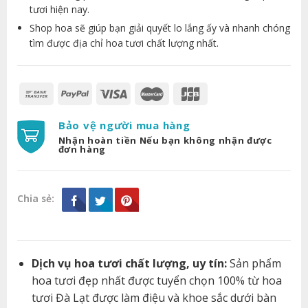
tươi hiện nay.
Shop hoa sẽ giúp bạn giải quyết lo lắng ấy và nhanh chóng
tìm được địa chỉ hoa tươi chất lượng nhất.
Bảo vệ người mua hàng
Nhận hoàn tiền Nếu bạn không nhận được
đơn hàng
Chia sẻ:
Dịch vụ hoa tươi chất lượng, uy tín:
Sản phẩm
hoa tươi đẹp nhất được tuyển chọn 100% từ hoa
tươi Đà Lạt được làm điệu và khoe sắc dưới bàn