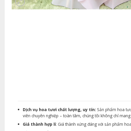
Dịch vụ hoa tươi chất lượng, uy tín:
Sản phẩm hoa tươi
viên chuyên nghiệp – toàn tâm, chúng tôi không chỉ man
Giá thành hợp lí
: Giá thành xứng đáng với sản phẩm hoa