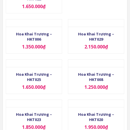
1.650.000
₫
Hoa Khai Trương –
Hoa Khai Trương –
HKT006
HKT029
1.350.000
₫
2.150.000
₫
Hoa Khai Trương –
Hoa Khai Trương –
HKT025
HKT008
1.650.000
₫
1.250.000
₫
Hoa Khai Trương –
Hoa Khai Trương –
HKT023
HKT020
1.850.000
₫
1.950.000
₫