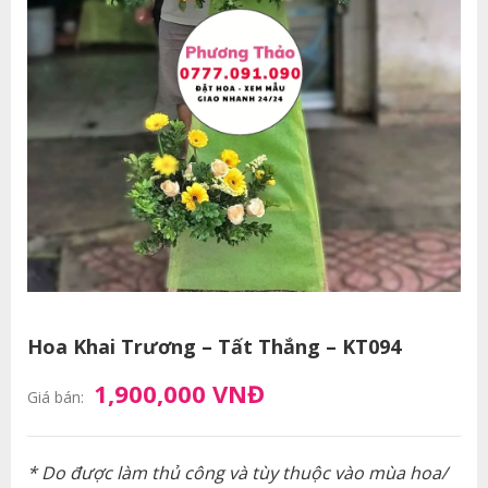
Hoa Khai Trương – Tất Thắng – KT094
1,900,000 VNĐ
Giá bán:
* Do được làm thủ công và tùy thuộc vào mùa hoa/