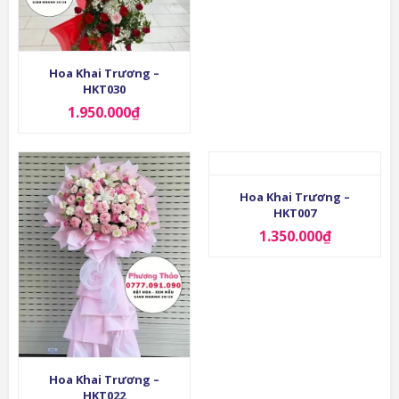
Hoa Khai Trương –
HKT030
1.950.000
₫
Hoa Khai Trương –
HKT007
1.350.000
₫
Hoa Khai Trương –
HKT022