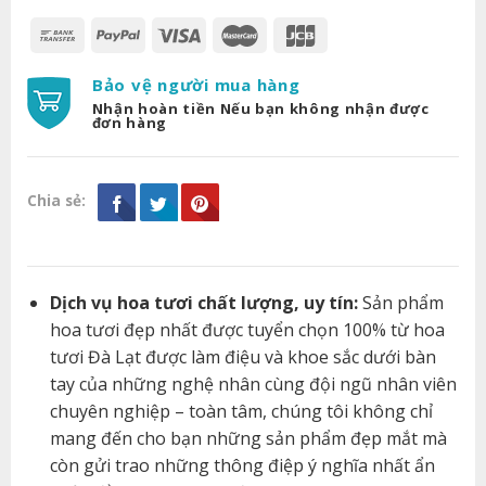
Bảo vệ người mua hàng
Nhận hoàn tiền Nếu bạn không nhận được
đơn hàng
Chia sẻ:
Dịch vụ hoa tươi chất lượng, uy tín:
Sản phẩm
hoa tươi đẹp nhất được tuyển chọn 100% từ hoa
tươi Đà Lạt được làm điệu và khoe sắc dưới bàn
tay của những nghệ nhân cùng đội ngũ nhân viên
chuyên nghiệp – toàn tâm, chúng tôi không chỉ
mang đến cho bạn những sản phẩm đẹp mắt mà
còn gửi trao những thông điệp ý nghĩa nhất ẩn