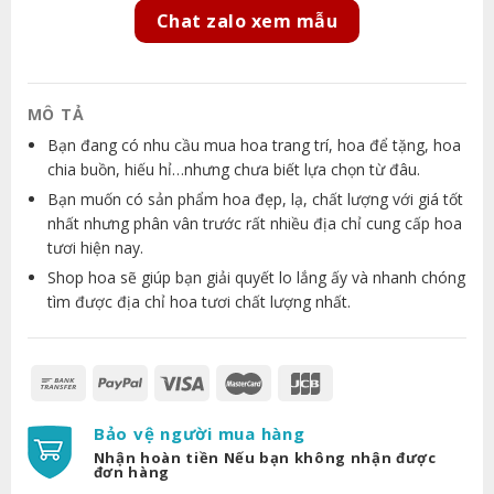
Chat zalo xem mẫu
MÔ TẢ
Bạn đang có nhu cầu mua hoa trang trí, hoa để tặng, hoa
chia buồn, hiếu hỉ…nhưng chưa biết lựa chọn từ đâu.
Bạn muốn có sản phẩm hoa đẹp, lạ, chất lượng với giá tốt
nhất nhưng phân vân trước rất nhiều địa chỉ cung cấp hoa
tươi hiện nay.
Shop hoa sẽ giúp bạn giải quyết lo lắng ấy và nhanh chóng
tìm được địa chỉ hoa tươi chất lượng nhất.
Bảo vệ người mua hàng
Nhận hoàn tiền Nếu bạn không nhận được
đơn hàng