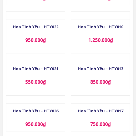
Hoa Tình Yêu – HTY022
Hoa Tình Yêu – HTY010
950.000
₫
1.250.000
₫
Hoa Tình Yêu – HTY021
Hoa Tình Yêu – HTY013
550.000
₫
850.000
₫
Hoa Tình Yêu – HTY026
Hoa Tình Yêu – HTY017
950.000
₫
750.000
₫