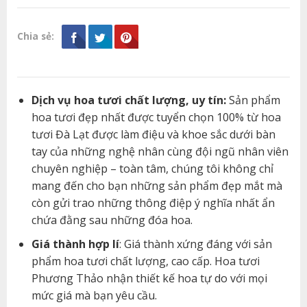
Chia sẻ:
Dịch vụ hoa tươi chất lượng, uy tín:
Sản phẩm
hoa tươi đẹp nhất được tuyển chọn 100% từ hoa
tươi Đà Lạt được làm điệu và khoe sắc dưới bàn
tay của những nghệ nhân cùng đội ngũ nhân viên
chuyên nghiệp – toàn tâm, chúng tôi không chỉ
mang đến cho bạn những sản phẩm đẹp mắt mà
còn gửi trao những thông điệp ý nghĩa nhất ẩn
chứa đằng sau những đóa hoa.
Giá thành hợp lí
: Giá thành xứng đáng với sản
phẩm hoa tươi chất lượng, cao cấp. Hoa tươi
Phương Thảo nhận thiết kế hoa tự do với mọi
mức giá mà bạn yêu cầu.