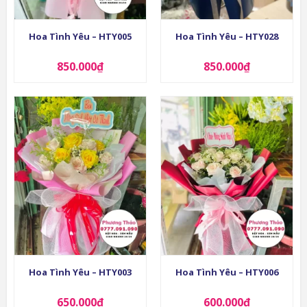
Hoa Tình Yêu – HTY005
Hoa Tình Yêu – HTY028
850.000
₫
850.000
₫
Hoa Tình Yêu – HTY003
Hoa Tình Yêu – HTY006
650.000
₫
600.000
₫