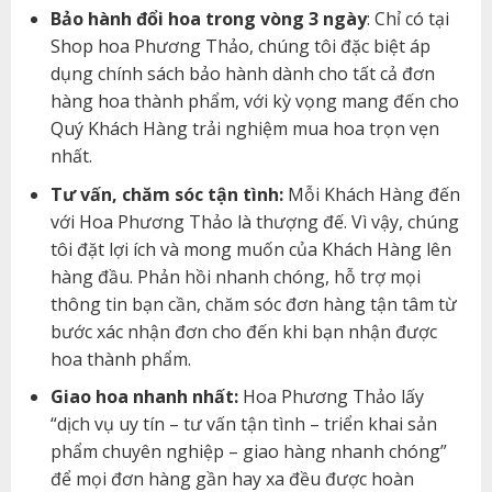
Bảo hành đổi hoa trong vòng 3 ngày
: Chỉ có tại
Shop hoa Phương Thảo, chúng tôi đặc biệt áp
dụng chính sách bảo hành dành cho tất cả đơn
hàng hoa thành phẩm, với kỳ vọng mang đến cho
Quý Khách Hàng trải nghiệm mua hoa trọn vẹn
nhất.
Tư vấn, chăm sóc tận tình:
Mỗi Khách Hàng đến
với Hoa Phương Thảo là thượng đế. Vì vậy, chúng
tôi đặt lợi ích và mong muốn của Khách Hàng lên
hàng đầu. Phản hồi nhanh chóng, hỗ trợ mọi
thông tin bạn cần, chăm sóc đơn hàng tận tâm từ
bước xác nhận đơn cho đến khi bạn nhận được
hoa thành phẩm.
Giao hoa nhanh nhất:
Hoa Phương Thảo lấy
“dịch vụ uy tín – tư vấn tận tình – triển khai sản
phẩm chuyên nghiệp – giao hàng nhanh chóng”
để mọi đơn hàng gần hay xa đều được hoàn