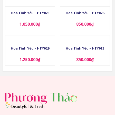
Hoa Tình Yêu – HTY025
Hoa Tình Yêu – HTY028
1.050.000
₫
850.000
₫
Hoa Tình Yêu – HTY029
Hoa Tình Yêu – HTY013
1.250.000
₫
850.000
₫