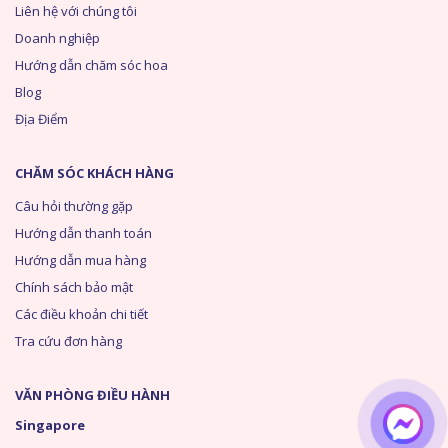
Liên hệ với chúng tôi
Doanh nghiệp
Hướng dẫn chăm sóc hoa
Blog
Địa Điểm
CHĂM SÓC KHÁCH HÀNG
Câu hỏi thường gặp
Hướng dẫn thanh toán
Hướng dẫn mua hàng
Chính sách bảo mật
Các điều khoản chi tiết
Tra cứu đơn hàng
VĂN PHÒNG ĐIỀU HÀNH
Singapore