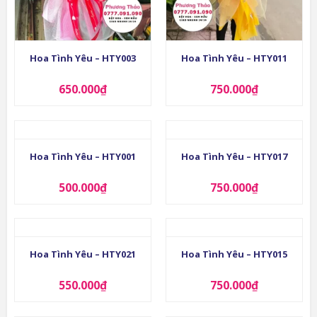
Hoa Tình Yêu – HTY003
Hoa Tình Yêu – HTY011
650.000
₫
750.000
₫
Hoa Tình Yêu – HTY001
Hoa Tình Yêu – HTY017
500.000
₫
750.000
₫
Hoa Tình Yêu – HTY021
Hoa Tình Yêu – HTY015
550.000
₫
750.000
₫