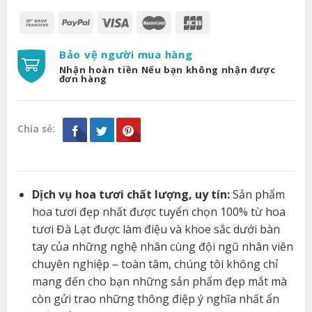
Bảo vệ người mua hàng
Nhận hoàn tiền Nếu bạn không nhận được
đơn hàng
Chia sẻ:
Dịch vụ hoa tươi chất lượng, uy tín:
Sản phẩm
hoa tươi đẹp nhất được tuyển chọn 100% từ hoa
tươi Đà Lạt được làm điệu và khoe sắc dưới bàn
tay của những nghệ nhân cùng đội ngũ nhân viên
chuyên nghiệp – toàn tâm, chúng tôi không chỉ
mang đến cho bạn những sản phẩm đẹp mắt mà
còn gửi trao những thông điệp ý nghĩa nhất ẩn