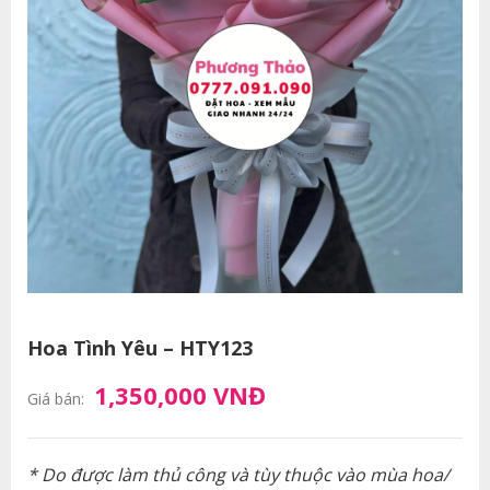
Hoa Tình Yêu – HTY123
1,350,000 VNĐ
Giá bán:
* Do được làm thủ công và tùy thuộc vào mùa hoa/