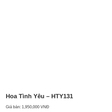
Hoa Tình Yêu – HTY131
Giá bán:
1,950,000 VNĐ