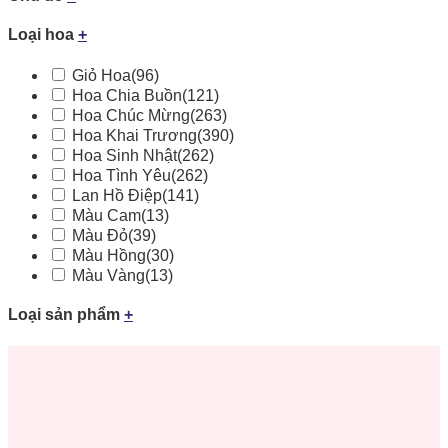
Loại hoa
+
Giỏ Hoa
(96)
Hoa Chia Buồn
(121)
Hoa Chúc Mừng
(263)
Hoa Khai Trương
(390)
Hoa Sinh Nhật
(262)
Hoa Tình Yêu
(262)
Lan Hồ Điệp
(141)
Màu Cam
(13)
Màu Đỏ
(39)
Màu Hồng
(30)
Màu Vàng
(13)
Loại sản phẩm
+