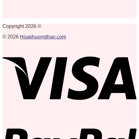
Copyright 2026 ©
© 2026
Hoaphuongthao.com