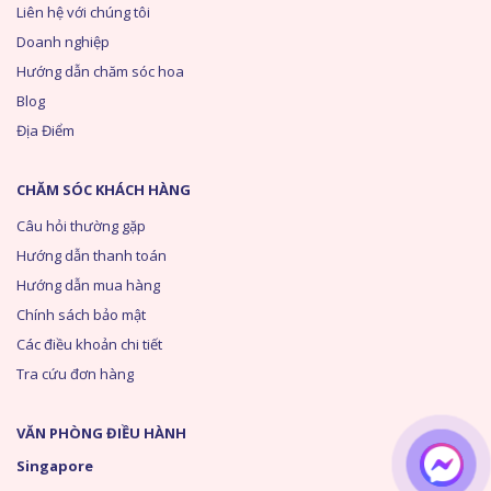
Liên hệ với chúng tôi
Doanh nghiệp
Hướng dẫn chăm sóc hoa
Blog
Địa Điểm
CHĂM SÓC KHÁCH HÀNG
Câu hỏi thường gặp
Hướng dẫn thanh toán
Hướng dẫn mua hàng
Chính sách bảo mật
Các điều khoản chi tiết
Tra cứu đơn hàng
VĂN PHÒNG ĐIỀU HÀNH
Singapore