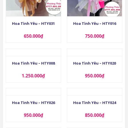
Hoa Tình Yêu – HTY031
Hoa Tình Yêu – HTY016
650.000
₫
750.000
₫
Hoa Tình Yêu – HTY008
Hoa Tình Yêu – HTY020
1.250.000
₫
950.000
₫
Hoa Tình Yêu – HTY026
Hoa Tình Yêu – HTY024
950.000
₫
850.000
₫