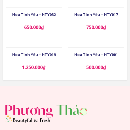
Hoa Tình Yêu – HTY032
Hoa Tình Yêu – HTY017
650.000
₫
750.000
₫
Hoa Tình Yêu – HTY019
Hoa Tình Yêu – HTY001
1.250.000
₫
500.000
₫