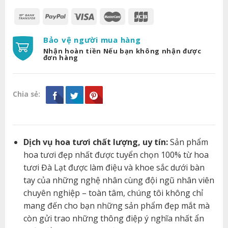
Bảo vệ người mua hàng
Nhận hoàn tiền Nếu bạn không nhận được
đơn hàng
Chia sẻ:
Dịch vụ hoa tươi chất lượng, uy tín:
Sản phẩm
hoa tươi đẹp nhất được tuyển chọn 100% từ hoa
tươi Đà Lạt được làm điệu và khoe sắc dưới bàn
tay của những nghệ nhân cùng đội ngũ nhân viên
chuyên nghiệp – toàn tâm, chúng tôi không chỉ
mang đến cho bạn những sản phẩm đẹp mắt mà
còn gửi trao những thông điệp ý nghĩa nhất ẩn