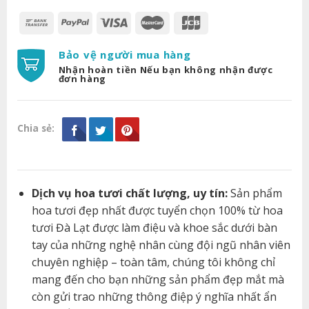
Bảo vệ người mua hàng
Nhận hoàn tiền Nếu bạn không nhận được
đơn hàng
Chia sẻ:
Dịch vụ hoa tươi chất lượng, uy tín:
Sản phẩm
hoa tươi đẹp nhất được tuyển chọn 100% từ hoa
tươi Đà Lạt được làm điệu và khoe sắc dưới bàn
tay của những nghệ nhân cùng đội ngũ nhân viên
chuyên nghiệp – toàn tâm, chúng tôi không chỉ
mang đến cho bạn những sản phẩm đẹp mắt mà
còn gửi trao những thông điệp ý nghĩa nhất ẩn