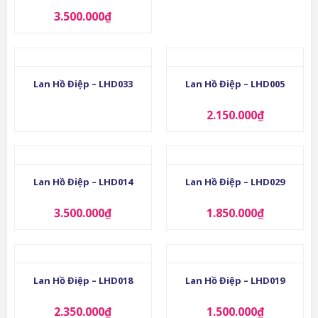
3.500.000
₫
Lan Hồ Điệp – LHD033
Lan Hồ Điệp – LHD005
2.150.000
₫
Lan Hồ Điệp – LHD014
Lan Hồ Điệp – LHD029
3.500.000
₫
1.850.000
₫
Lan Hồ Điệp – LHD018
Lan Hồ Điệp – LHD019
2.350.000
₫
1.500.000
₫