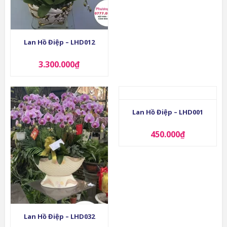
Lan Hồ Điệp – LHD012
3.300.000
₫
Lan Hồ Điệp – LHD001
450.000
₫
Lan Hồ Điệp – LHD032