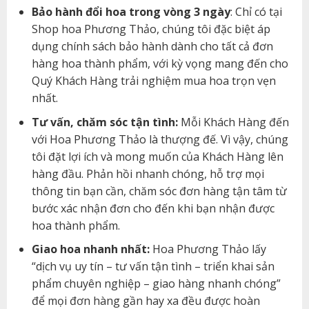
Bảo hành đổi hoa trong vòng 3 ngày
: Chỉ có tại
Shop hoa Phương Thảo, chúng tôi đặc biệt áp
dụng chính sách bảo hành dành cho tất cả đơn
hàng hoa thành phẩm, với kỳ vọng mang đến cho
Quý Khách Hàng trải nghiệm mua hoa trọn vẹn
nhất.
Tư vấn, chăm sóc tận tình:
Mỗi Khách Hàng đến
với Hoa Phương Thảo là thượng đế. Vì vậy, chúng
tôi đặt lợi ích và mong muốn của Khách Hàng lên
hàng đầu. Phản hồi nhanh chóng, hỗ trợ mọi
thông tin bạn cần, chăm sóc đơn hàng tận tâm từ
bước xác nhận đơn cho đến khi bạn nhận được
hoa thành phẩm.
Giao hoa nhanh nhất:
Hoa Phương Thảo lấy
“dịch vụ uy tín – tư vấn tận tình – triển khai sản
phẩm chuyên nghiệp – giao hàng nhanh chóng”
để mọi đơn hàng gần hay xa đều được hoàn