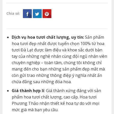
Chia sẻ:
Dịch vụ hoa tươi chất lượng, uy tín:
Sản phẩm
hoa tươi đẹp nhất được tuyển chọn 100% từ hoa
tươi Đà Lạt được làm điệu và khoe sắc dưới bàn
tay của những nghệ nhân cùng đội ngũ nhân viên
chuyên nghiệp – toàn tâm, chúng tôi không chỉ
mang đến cho bạn những sản phẩm đẹp mắt mà
còn gửi trao những thông điệp ý nghĩa nhất ẩn
chứa đằng sau những đóa hoa.
Giá thành hợp lí
: Giá thành xứng đáng với sản
phẩm hoa tươi chất lượng, cao cấp. Hoa tươi
Phương Thảo nhận thiết kế hoa tự do với mọi
mức giá mà bạn yêu cầu.