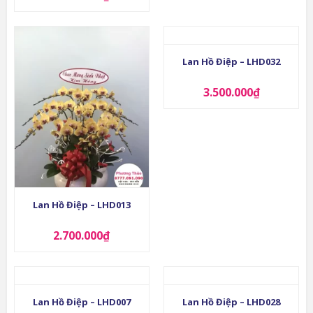
Lan Hồ Điệp – LHD032
3.500.000
₫
Lan Hồ Điệp – LHD013
2.700.000
₫
Lan Hồ Điệp – LHD007
Lan Hồ Điệp – LHD028