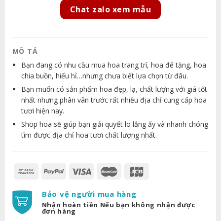
Chat zalo xem mẫu
MÔ TẢ
Bạn đang có nhu cầu mua hoa trang trí, hoa để tặng, hoa
chia buồn, hiếu hỉ…nhưng chưa biết lựa chọn từ đâu.
Bạn muốn có sản phẩm hoa đẹp, lạ, chất lượng với giá tốt
nhất nhưng phân vân trước rất nhiều địa chỉ cung cấp hoa
tươi hiện nay.
Shop hoa sẽ giúp bạn giải quyết lo lắng ấy và nhanh chóng
tìm được địa chỉ hoa tươi chất lượng nhất.
Bảo vệ người mua hàng
Nhận hoàn tiền Nếu bạn không nhận được
đơn hàng