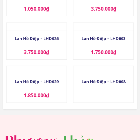
1.050.000
₫
3.750.000
₫
Lan Hồ Điệp – LHD026
Lan Hồ Điệp – LHD003
3.750.000
₫
1.750.000
₫
Lan Hồ Điệp – LHD029
Lan Hồ Điệp – LHD008
1.850.000
₫