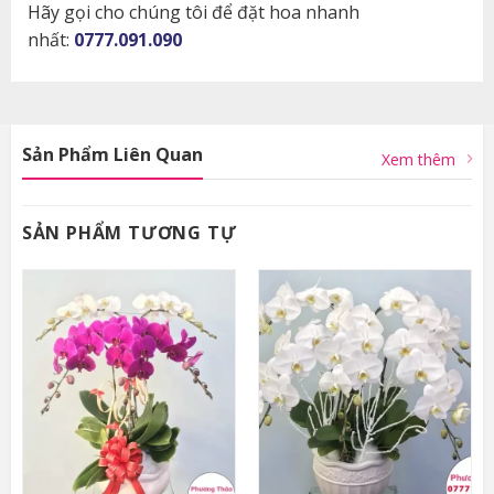
Hãy gọi cho chúng tôi để đặt hoa nhanh
nhất:
0777.091.090
Sản Phẩm Liên Quan
Xem thêm
SẢN PHẨM TƯƠNG TỰ