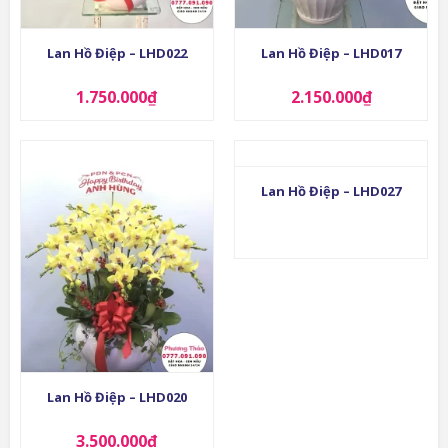
Lan Hồ Điệp – LHD022
Lan Hồ Điệp – LHD017
1.750.000
₫
2.150.000
₫
Lan Hồ Điệp – LHD027
Lan Hồ Điệp – LHD020
3.500.000
₫