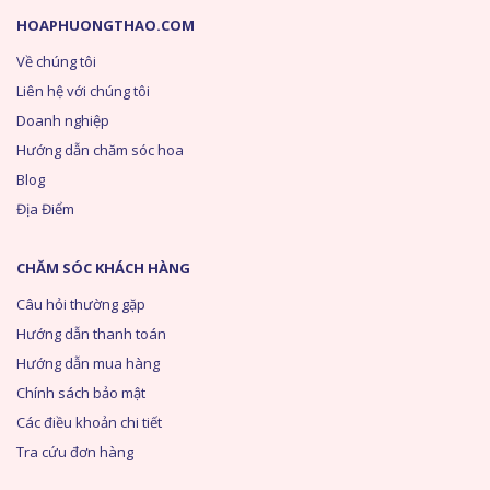
HOAPHUONGTHAO.COM
Về chúng tôi
Liên hệ với chúng tôi
Doanh nghiệp
Hướng dẫn chăm sóc hoa
Blog
Địa Điểm
CHĂM SÓC KHÁCH HÀNG
Câu hỏi thường gặp
Hướng dẫn thanh toán
Hướng dẫn mua hàng
Chính sách bảo mật
Các điều khoản chi tiết
Tra cứu đơn hàng