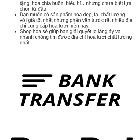
tặng, hoa chia buồn, hiếu hỉ…nhưng chưa biết lựa
chọn từ đâu.
Bạn muốn có sản phẩm hoa đẹp, lạ, chất lượng
với giá tốt nhất nhưng phân vân trước rất nhiều địa
chỉ cung cấp hoa tươi hiện nay.
Shop hoa sẽ giúp bạn giải quyết lo lắng ấy và
nhanh chóng tìm được địa chỉ hoa tươi chất lượng
nhất.