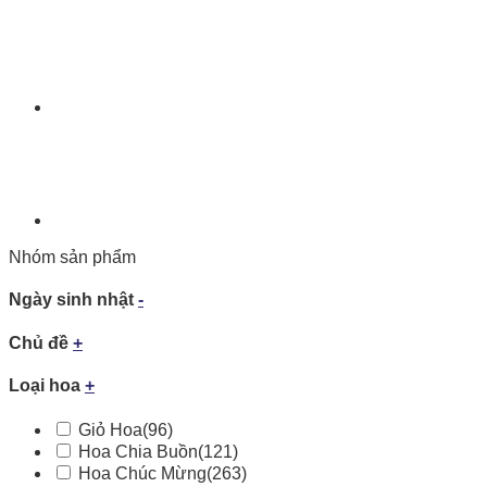
Nhóm sản phẩm
Ngày sinh nhật
-
Chủ đề
+
Loại hoa
+
Giỏ Hoa
(96)
Hoa Chia Buồn
(121)
Hoa Chúc Mừng
(263)