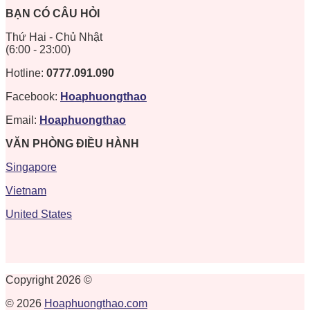
BẠN CÓ CÂU HỎI
Thứ Hai - Chủ Nhật
(6:00 - 23:00)
Hotline:
0777.091.090
Facebook:
Hoaphuongthao
Email:
Hoaphuongthao
VĂN PHÒNG ĐIỀU HÀNH
Singapore
Vietnam
United States
Copyright 2026 ©
© 2026
Hoaphuongthao.com