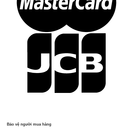
Bảo vệ người mua hàng