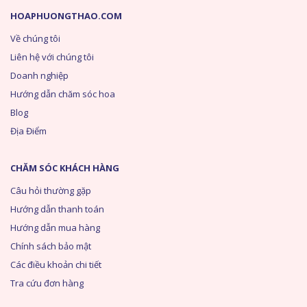
HOAPHUONGTHAO.COM
Về chúng tôi
Liên hệ với chúng tôi
Doanh nghiệp
Hướng dẫn chăm sóc hoa
Blog
Địa Điểm
CHĂM SÓC KHÁCH HÀNG
Câu hỏi thường gặp
Hướng dẫn thanh toán
Hướng dẫn mua hàng
Chính sách bảo mật
Các điều khoản chi tiết
Tra cứu đơn hàng