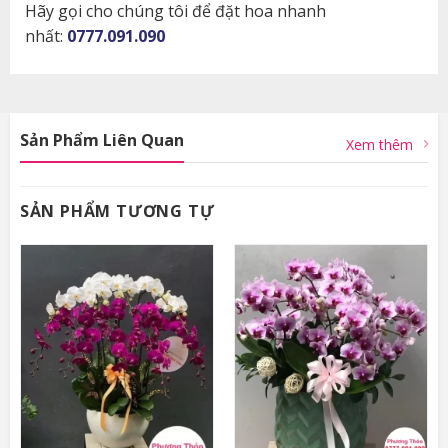
Hãy gọi cho chúng tôi để đặt hoa nhanh
nhất:
0777.091.090
Sản Phẩm Liên Quan
Xem thêm
SẢN PHẨM TƯƠNG TỰ