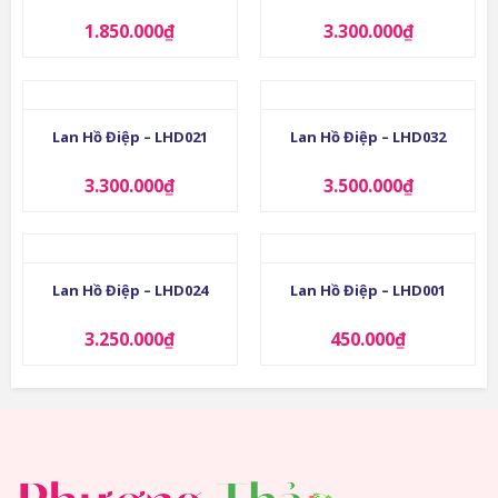
1.850.000
₫
3.300.000
₫
Lan Hồ Điệp – LHD021
Lan Hồ Điệp – LHD032
3.300.000
₫
3.500.000
₫
Lan Hồ Điệp – LHD024
Lan Hồ Điệp – LHD001
3.250.000
₫
450.000
₫