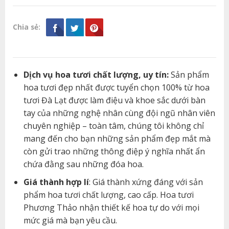
Chia sẻ:
Dịch vụ hoa tươi chất lượng, uy tín:
Sản phẩm
hoa tươi đẹp nhất được tuyển chọn 100% từ hoa
tươi Đà Lạt được làm điệu và khoe sắc dưới bàn
tay của những nghệ nhân cùng đội ngũ nhân viên
chuyên nghiệp – toàn tâm, chúng tôi không chỉ
mang đến cho bạn những sản phẩm đẹp mắt mà
còn gửi trao những thông điệp ý nghĩa nhất ẩn
chứa đằng sau những đóa hoa.
Giá thành hợp lí
: Giá thành xứng đáng với sản
phẩm hoa tươi chất lượng, cao cấp. Hoa tươi
Phương Thảo nhận thiết kế hoa tự do với mọi
mức giá mà bạn yêu cầu.