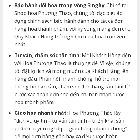
Bảo hành đổi hoa trong vòng 3 ngày
: Chỉ có tại
Shop hoa Phương Thảo, chúng tôi đặc biệt áp
dụng chính sách bảo hành dành cho tất cả đơn
hàng hoa thành phẩm, với kỳ vọng mang đến cho
Quý Khách Hàng trải nghiệm mua hoa trọn vẹn
nhất.
Tư vấn, chăm sóc tận tình:
Mỗi Khách Hàng đến
với Hoa Phương Thảo là thượng đế. Vì vậy, chúng
tôi đặt lợi ích và mong muốn của Khách Hàng lên
hàng đầu. Phản hồi nhanh chóng, hỗ trợ mọi
thông tin bạn cần, chăm sóc đơn hàng tận tâm từ
bước xác nhận đơn cho đến khi bạn nhận được
hoa thành phẩm.
Giao hoa nhanh nhất:
Hoa Phương Thảo lấy
“dịch vụ uy tín – tư vấn tận tình – triển khai sản
phẩm chuyên nghiệp – giao hàng nhanh chóng”
để mọi đơn hàng gần hay xa đều được hoàn