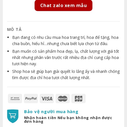
Chat zalo xem mẫu
MÔ TẢ
Bạn đang có nhu cầu mua hoa trang trí, hoa để tặng, hoa
chia buồn, hiếu hỉ…nhưng chưa biết lựa chọn từ đâu.
Bạn muốn có sản phẩm hoa đẹp, lạ, chất lượng với giá tốt
nhất nhưng phân vân trước rất nhiều địa chỉ cung cấp hoa
tươi hiện nay.
Shop hoa sẽ giúp bạn giải quyết lo lắng ấy và nhanh chóng
tìm được địa chỉ hoa tươi chất lượng nhất.
Bảo vệ người mua hàng
Nhận hoàn tiền Nếu bạn không nhận được
đơn hàng