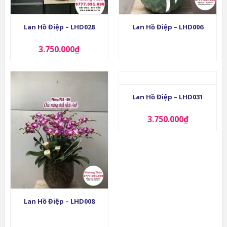
Lan Hồ Điệp – LHD028
Lan Hồ Điệp – LHD006
3.750.000
₫
Lan Hồ Điệp – LHD031
3.750.000
₫
Lan Hồ Điệp – LHD008