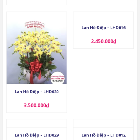
Lan Hồ Điệp – LHD016
2.450.000
₫
Lan Hồ Điệp – LHD020
3.500.000
₫
Lan Hồ Điệp – LHD029
Lan Hồ Điệp – LHD012