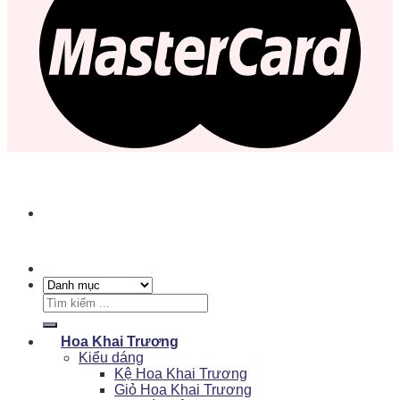
Tìm
kiếm:
Hoa Khai Trương
Kiểu dáng
Kệ Hoa Khai Trương
Giỏ Hoa Khai Trương