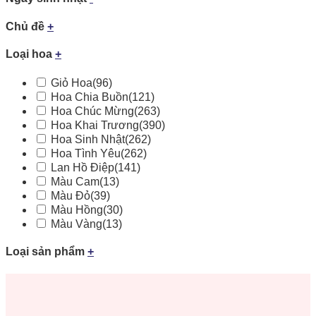
Chủ đề
+
Loại hoa
+
Giỏ Hoa
(96)
Hoa Chia Buồn
(121)
Hoa Chúc Mừng
(263)
Hoa Khai Trương
(390)
Hoa Sinh Nhật
(262)
Hoa Tình Yêu
(262)
Lan Hồ Điệp
(141)
Màu Cam
(13)
Màu Đỏ
(39)
Màu Hồng
(30)
Màu Vàng
(13)
Loại sản phẩm
+