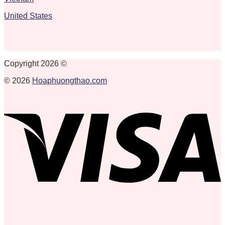
United States
Copyright 2026 ©
© 2026
Hoaphuongthao.com