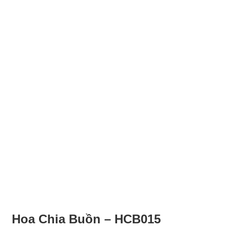
Hoa Chia Buồn – HCB015