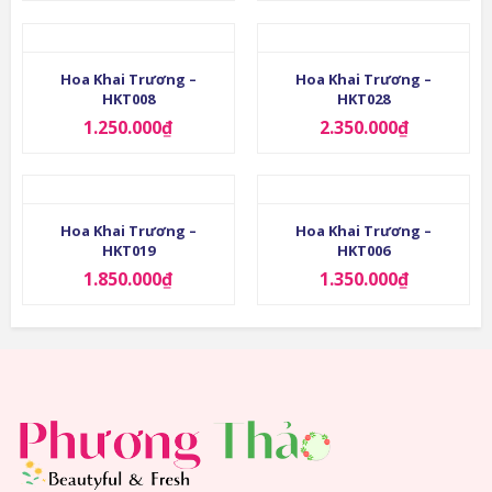
Hoa Khai Trương –
Hoa Khai Trương –
HKT008
HKT028
1.250.000
₫
2.350.000
₫
Hoa Khai Trương –
Hoa Khai Trương –
HKT019
HKT006
1.850.000
₫
1.350.000
₫