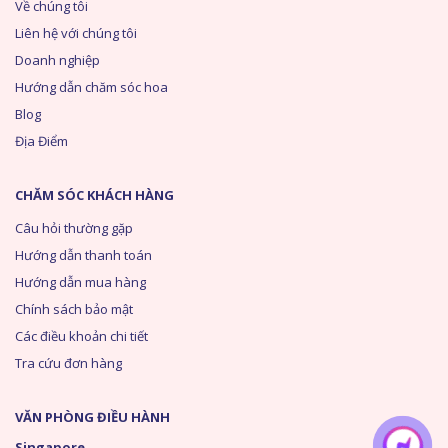
Về chúng tôi
Liên hệ với chúng tôi
Doanh nghiệp
Hướng dẫn chăm sóc hoa
Blog
Địa Điểm
CHĂM SÓC KHÁCH HÀNG
Câu hỏi thường gặp
Hướng dẫn thanh toán
Hướng dẫn mua hàng
Chính sách bảo mật
Các điều khoản chi tiết
Tra cứu đơn hàng
VĂN PHÒNG ĐIỀU HÀNH
Singapore