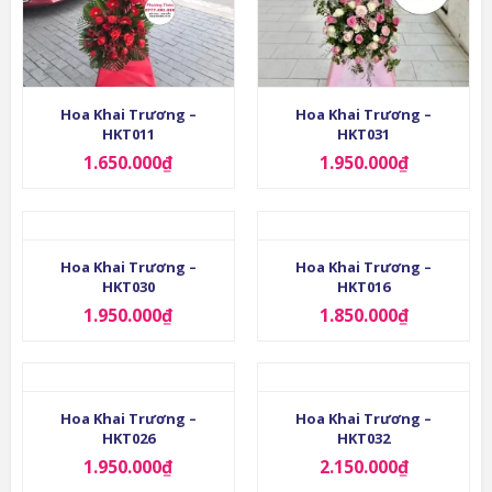
Hoa Khai Trương –
Hoa Khai Trương –
HKT011
HKT031
1.650.000
₫
1.950.000
₫
Hoa Khai Trương –
Hoa Khai Trương –
HKT030
HKT016
1.950.000
₫
1.850.000
₫
Hoa Khai Trương –
Hoa Khai Trương –
HKT026
HKT032
1.950.000
₫
2.150.000
₫