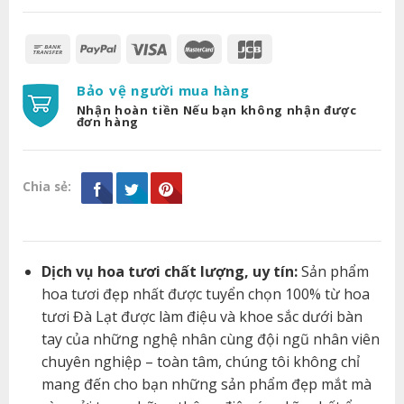
Bảo vệ người mua hàng
Nhận hoàn tiền Nếu bạn không nhận được
đơn hàng
Chia sẻ:
Dịch vụ hoa tươi chất lượng, uy tín:
Sản phẩm
hoa tươi đẹp nhất được tuyển chọn 100% từ hoa
tươi Đà Lạt được làm điệu và khoe sắc dưới bàn
tay của những nghệ nhân cùng đội ngũ nhân viên
chuyên nghiệp – toàn tâm, chúng tôi không chỉ
mang đến cho bạn những sản phẩm đẹp mắt mà