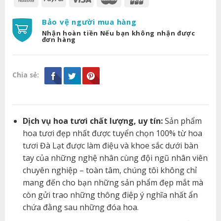
Bảo vệ người mua hàng
Nhận hoàn tiền Nếu bạn không nhận được
đơn hàng
Chia sẻ:
Dịch vụ hoa tươi chất lượng, uy tín:
Sản phẩm
hoa tươi đẹp nhất được tuyển chọn 100% từ hoa
tươi Đà Lạt được làm điệu và khoe sắc dưới bàn
tay của những nghệ nhân cùng đội ngũ nhân viên
chuyên nghiệp – toàn tâm, chúng tôi không chỉ
mang đến cho bạn những sản phẩm đẹp mắt mà
còn gửi trao những thông điệp ý nghĩa nhất ẩn
chứa đằng sau những đóa hoa.