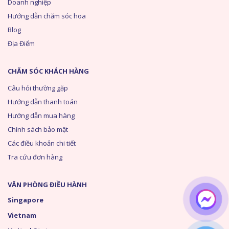
Doanh nghiệp
Hướng dẫn chăm sóc hoa
Blog
Địa Điểm
CHĂM SÓC KHÁCH HÀNG
Câu hỏi thường gặp
Hướng dẫn thanh toán
Hướng dẫn mua hàng
Chính sách bảo mật
Các điều khoản chi tiết
Tra cứu đơn hàng
VĂN PHÒNG ĐIỀU HÀNH
Singapore
Vietnam