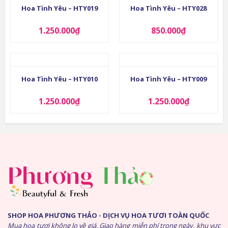
Hoa Tình Yêu – HTY019
Hoa Tình Yêu – HTY028
1.250.000
₫
850.000
₫
Hoa Tình Yêu – HTY010
Hoa Tình Yêu – HTY009
1.250.000
₫
1.250.000
₫
SHOP HOA PHƯƠNG THẢO - DỊCH VỤ HOA TƯƠI TOÀN QUỐC
Mua hoa tươi không lo về giá. Giao hàng miễn phí trong ngày, khu vực