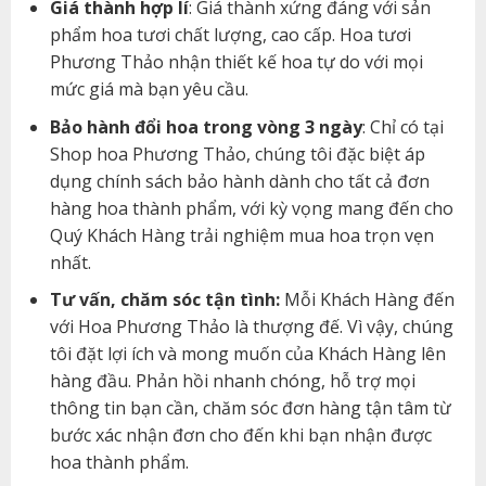
Giá thành hợp lí
: Giá thành xứng đáng với sản
phẩm hoa tươi chất lượng, cao cấp. Hoa tươi
Phương Thảo nhận thiết kế hoa tự do với mọi
mức giá mà bạn yêu cầu.
Bảo hành đổi hoa trong vòng 3 ngày
: Chỉ có tại
Shop hoa Phương Thảo, chúng tôi đặc biệt áp
dụng chính sách bảo hành dành cho tất cả đơn
hàng hoa thành phẩm, với kỳ vọng mang đến cho
Quý Khách Hàng trải nghiệm mua hoa trọn vẹn
nhất.
Tư vấn, chăm sóc tận tình:
Mỗi Khách Hàng đến
với Hoa Phương Thảo là thượng đế. Vì vậy, chúng
tôi đặt lợi ích và mong muốn của Khách Hàng lên
hàng đầu. Phản hồi nhanh chóng, hỗ trợ mọi
thông tin bạn cần, chăm sóc đơn hàng tận tâm từ
bước xác nhận đơn cho đến khi bạn nhận được
hoa thành phẩm.