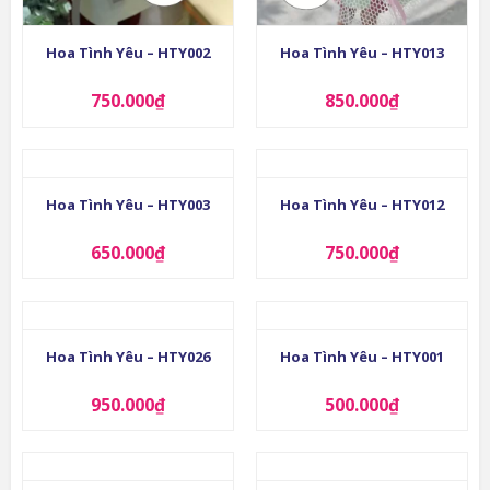
Hoa Tình Yêu – HTY002
Hoa Tình Yêu – HTY013
750.000
₫
850.000
₫
Hoa Tình Yêu – HTY003
Hoa Tình Yêu – HTY012
650.000
₫
750.000
₫
Hoa Tình Yêu – HTY026
Hoa Tình Yêu – HTY001
950.000
₫
500.000
₫