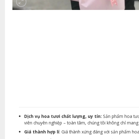
Dịch vụ hoa tươi chất lượng, uy tín:
Sản phẩm hoa tươi
viên chuyên nghiệp – toàn tâm, chúng tôi không chỉ man
Giá thành hợp lí
: Giá thành xứng đáng với sản phẩm hoa