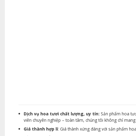
Dịch vụ hoa tươi chất lượng, uy tín:
Sản phẩm hoa tươi
viên chuyên nghiệp – toàn tâm, chúng tôi không chỉ man
Giá thành hợp lí
: Giá thành xứng đáng với sản phẩm hoa