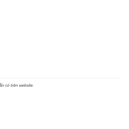
n có trên website.