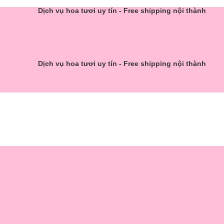
Dịch vụ hoa tươi uy tín - Free shipping nội thành
Dịch vụ hoa tươi uy tín - Free shipping nội thành