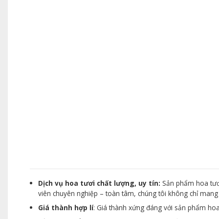
Dịch vụ hoa tươi chất lượng, uy tín:
Sản phẩm hoa tươi
viên chuyên nghiệp – toàn tâm, chúng tôi không chỉ man
Giá thành hợp lí
: Giá thành xứng đáng với sản phẩm hoa