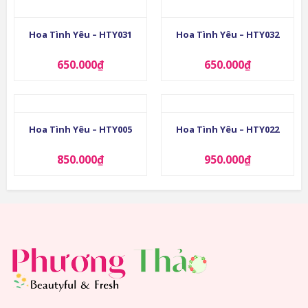
Hoa Tình Yêu – HTY031
Hoa Tình Yêu – HTY032
650.000
₫
650.000
₫
Hoa Tình Yêu – HTY005
Hoa Tình Yêu – HTY022
850.000
₫
950.000
₫