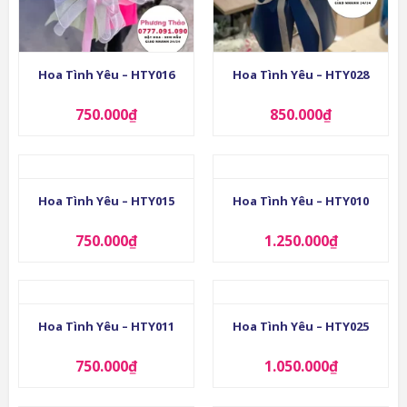
Hoa Tình Yêu – HTY016
Hoa Tình Yêu – HTY028
750.000
₫
850.000
₫
Hoa Tình Yêu – HTY015
Hoa Tình Yêu – HTY010
750.000
₫
1.250.000
₫
Hoa Tình Yêu – HTY011
Hoa Tình Yêu – HTY025
750.000
₫
1.050.000
₫