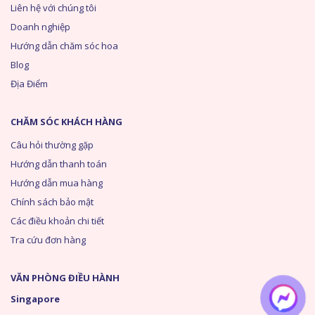
Liên hệ với chúng tôi
Doanh nghiệp
Hướng dẫn chăm sóc hoa
Blog
Địa Điểm
CHĂM SÓC KHÁCH HÀNG
Câu hỏi thường gặp
Hướng dẫn thanh toán
Hướng dẫn mua hàng
Chính sách bảo mật
Các điều khoản chi tiết
Tra cứu đơn hàng
VĂN PHÒNG ĐIỀU HÀNH
Singapore