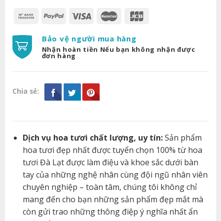
Bảo vệ người mua hàng
Nhận hoàn tiền Nếu bạn không nhận được
đơn hàng
Chia sẻ:
Dịch vụ hoa tươi chất lượng, uy tín:
Sản phẩm
hoa tươi đẹp nhất được tuyển chọn 100% từ hoa
tươi Đà Lạt được làm điệu và khoe sắc dưới bàn
tay của những nghệ nhân cùng đội ngũ nhân viên
chuyên nghiệp – toàn tâm, chúng tôi không chỉ
mang đến cho bạn những sản phẩm đẹp mắt mà
còn gửi trao những thông điệp ý nghĩa nhất ẩn