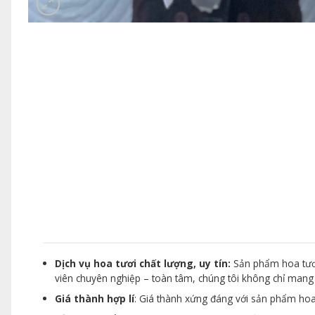
Dịch vụ hoa tươi chất lượng, uy tín:
Sản phẩm hoa tươi
viên chuyên nghiệp – toàn tâm, chúng tôi không chỉ man
Giá thành hợp lí
: Giá thành xứng đáng với sản phẩm hoa