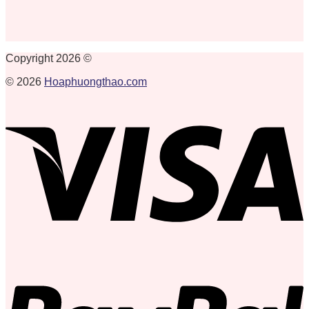
Copyright 2026 ©
© 2026
Hoaphuongthao.com