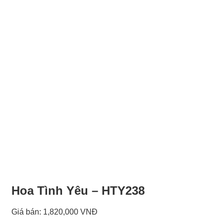
Hoa Tình Yêu – HTY238
Giá bán:
1,820,000 VNĐ