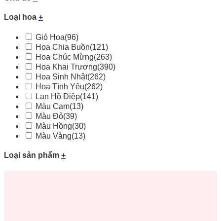
Loại hoa
+
Giỏ Hoa
(96)
Hoa Chia Buồn
(121)
Hoa Chúc Mừng
(263)
Hoa Khai Trương
(390)
Hoa Sinh Nhật
(262)
Hoa Tình Yêu
(262)
Lan Hồ Điệp
(141)
Màu Cam
(13)
Màu Đỏ
(39)
Màu Hồng
(30)
Màu Vàng
(13)
Loại sản phẩm
+