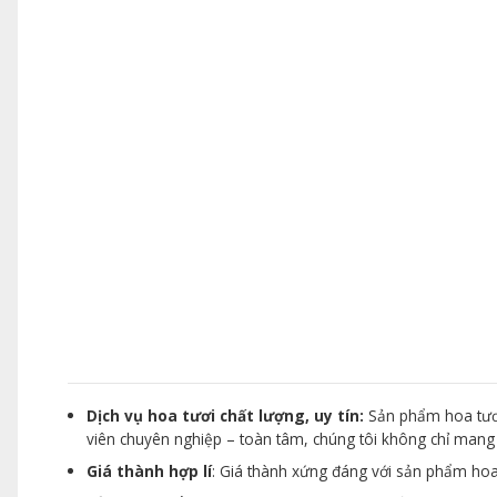
Dịch vụ hoa tươi chất lượng, uy tín:
Sản phẩm hoa tươi
viên chuyên nghiệp – toàn tâm, chúng tôi không chỉ man
Giá thành hợp lí
: Giá thành xứng đáng với sản phẩm hoa