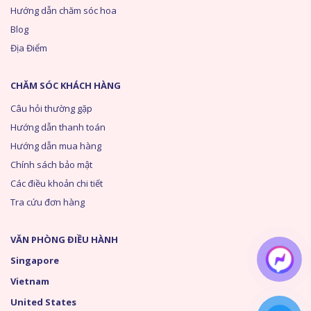
Hướng dẫn chăm sóc hoa
Blog
Địa Điểm
CHĂM SÓC KHÁCH HÀNG
Câu hỏi thường gặp
Hướng dẫn thanh toán
Hướng dẫn mua hàng
Chính sách bảo mật
Các điều khoản chi tiết
Tra cứu đơn hàng
VĂN PHÒNG ĐIỀU HÀNH
Singapore
Vietnam
United States