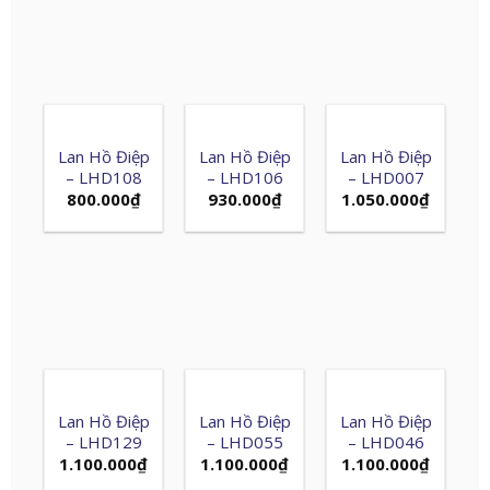
Lan Hồ Điệp
Lan Hồ Điệp
Lan Hồ Điệp
– LHD108
– LHD106
– LHD007
800.000
₫
930.000
₫
1.050.000
₫
Lan Hồ Điệp
Lan Hồ Điệp
Lan Hồ Điệp
– LHD129
– LHD055
– LHD046
1.100.000
₫
1.100.000
₫
1.100.000
₫