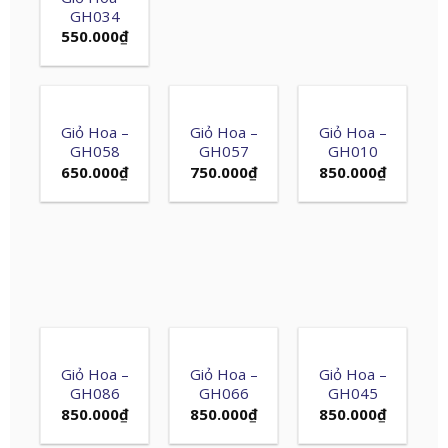
GH034
550.000
₫
Giỏ Hoa –
Giỏ Hoa –
Giỏ Hoa –
GH058
GH057
GH010
650.000
₫
750.000
₫
850.000
₫
Giỏ Hoa –
Giỏ Hoa –
Giỏ Hoa –
GH086
GH066
GH045
850.000
₫
850.000
₫
850.000
₫