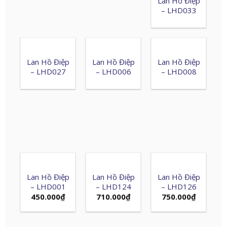
Lan Hồ Điệp
– LHD033
Lan Hồ Điệp
Lan Hồ Điệp
Lan Hồ Điệp
– LHD027
– LHD006
– LHD008
Lan Hồ Điệp
Lan Hồ Điệp
Lan Hồ Điệp
– LHD001
– LHD124
– LHD126
450.000
₫
710.000
₫
750.000
₫