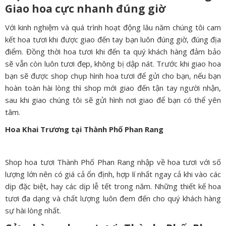
Giao hoa cực nhanh đúng giờ
Với kinh nghiệm và quá trình hoạt động lâu năm chúng tôi cam
kết hoa tươi khi được giao đến tay bạn luôn đúng giờ, đúng địa
điểm. Đồng thời hoa tươi khi đến ta quý khách hàng đảm bảo
sẽ vẫn còn luôn tươi đẹp, không bị dập nát. Trước khi giao hoa
bạn sẽ được shop chụp hình hoa tươi để gửi cho bạn, nếu bạn
hoàn toàn hài lòng thì shop mới giao đến tận tay người nhận,
sau khi giao chúng tôi sẽ gửi hình nơi giao để bạn có thể yên
tâm.
Hoa Khai Trương tại Thành Phố Phan Rang
Shop hoa tươi Thành Phố Phan Rang nhập về hoa tươi với số
lượng lớn nên có giá cả ổn định, hợp lí nhất ngay cả khi vào các
dịp đặc biệt, hay các dịp lễ tết trong năm. Những thiết kế hoa
tươi đa dạng và chất lượng luôn đem đến cho quý khách hàng
sự hài lòng nhất.