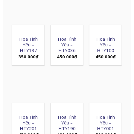
Hoa Tình
Hoa Tình
Hoa Tình
Yêu –
Yêu –
Yêu –
HTY137
HTY036
HTY100
350.000
₫
450.000
₫
450.000
₫
Hoa Tình
Hoa Tình
Hoa Tình
Yêu –
Yêu –
Yêu –
HTY201
HTY190
HTY001