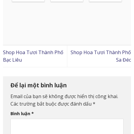
Shop Hoa Tươi Thành Phố
Shop Hoa Tươi Thành Phố
Bạc Liêu
Sa Đéc
Để lại một bình luận
Email của bạn sẽ không được hiển thị công khai.
Các trường bắt buộc được đánh dấu
*
Bình luận
*