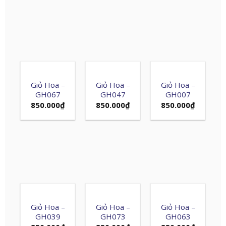
Giỏ Hoa –
Giỏ Hoa –
Giỏ Hoa –
GH067
GH047
GH007
850.000
₫
850.000
₫
850.000
₫
Giỏ Hoa –
Giỏ Hoa –
Giỏ Hoa –
GH039
GH073
GH063