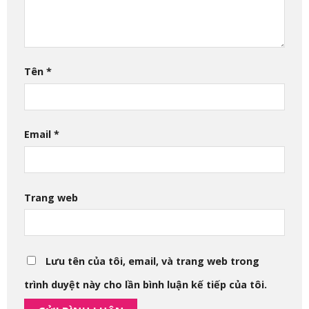
Tên
*
Email
*
Trang web
Lưu tên của tôi, email, và trang web trong
trình duyệt này cho lần bình luận kế tiếp của tôi.