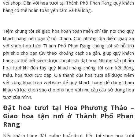
với shop. Đến với hoa tươi tại Thành Phố Phan Rang quý khách
hàng có thể hoàn toàn yên tâm và hài lòng.
Tiệm chúng tôi sẽ giao hoa hoàn toàn miễn phí tận nơi cho quý
khách hàng nếu bạn ở nội thành. Còn những địa điểm giao xa
với shop hoa tươi Thành Phố Phan Rang chúng tôi sẽ hỗ trợ
phí ship cho bạn tùy theo khoảng cách xa gần, giúp quý khách
hàng có thể tiết kiệm được chi phí khi đặt hoa. Những sản phẩm
hoa tươi khi đến tay quý khách hàng chúng tôi cam kết đúng
mẫu, hoa tươi cực đẹp. Giá thành của hoa tươi sẽ được niêm
yết công khai trên website để quý khách hàng dễ dàng tham
khảo và lựa chọn sao cho phù hợp với nhu cầu cầu sử dụng hoa
tươi của mình.
Đặt hoa tươi tại Hoa Phương Thảo –
Giao hoa tận nơi ở
Thành Phố Phan
Rang
Nếu khách hàng đặt online hoặc trực tiếp tại shop hoa tươi