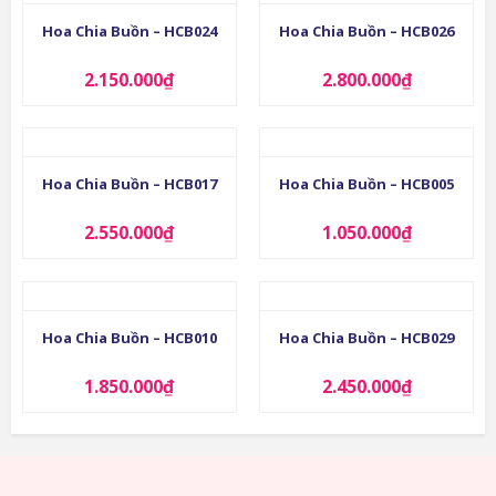
Hoa Chia Buồn – HCB024
Hoa Chia Buồn – HCB026
2.150.000
₫
2.800.000
₫
Hoa Chia Buồn – HCB017
Hoa Chia Buồn – HCB005
2.550.000
₫
1.050.000
₫
Hoa Chia Buồn – HCB010
Hoa Chia Buồn – HCB029
1.850.000
₫
2.450.000
₫