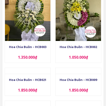
Hoa Chia Buồn – HCB003
Hoa Chia Buồn – HCB002
1.350.000
₫
1.050.000
₫
Hoa Chia Buồn – HCB021
Hoa Chia Buồn – HCB009
1.850.000
₫
1.850.000
₫