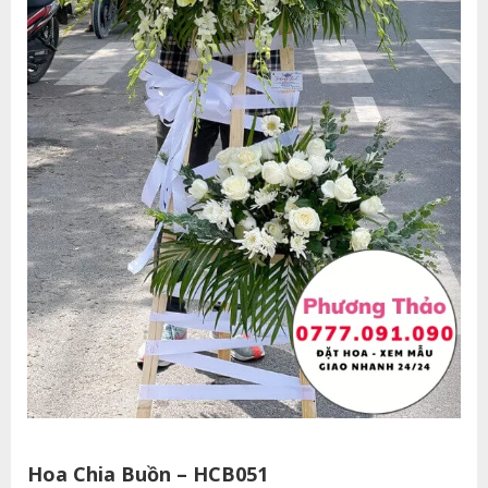
Hoa Chia Buồn – HCB051