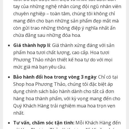
tay của những nghệ nhân cùng đội ngũ nhân viên
chuyên nghiệp – toàn tâm, chúng tôi không chỉ
mang đến cho bạn những sản phẩm đẹp mắt mà
còn gửi trao những thông điệp ý nghĩa nhất ẩn
chứa đằng sau những đóa hoa.
Giá thành hợp lí
: Giá thành xứng đáng với sản
phẩm hoa tươi chất lượng, cao cấp. Hoa tươi
Phương Thảo nhận thiết kế hoa tự do với mọi
mức giá mà bạn yêu cầu.
Bảo hành đổi hoa trong vòng 3 ngày
: Chỉ có tại
Shop hoa Phương Thảo, chúng tôi đặc biệt áp
dụng chính sách bảo hành dành cho tất cả đơn
hàng hoa thành phẩm, với kỳ vọng mang đến cho
Quý Khách Hàng trải nghiệm mua hoa trọn vẹn
nhất.
Tư vấn, chăm sóc tận tình:
Mỗi Khách Hàng đến