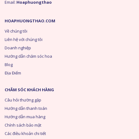
Email:
Hoaphuongthao
HOAPHUONGTHAO.COM
Về chúng tôi
Liên hệ với chúng tôi
Doanh nghiệp
Hướng dẫn chăm sóc hoa
Blog
Địa Điểm
CHĂM SÓC KHÁCH HÀNG
Câu hỏi thường gặp
Hướng dẫn thanh toán
Hướng dẫn mua hàng
Chính sách bảo mật
Các điều khoản chi tiết