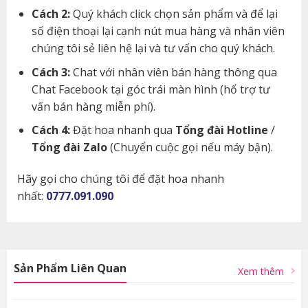
Cách 2:
Quý khách click chọn sản phẩm và để lại
số điện thoại lại cạnh nút mua hàng và nhân viên
chúng tôi sẻ liên hệ lại và tư vấn cho quý khách.
Cách 3:
Chat với nhân viên bán hàng thông qua
Chat Facebook tại góc trái màn hình (hổ trợ tư
vấn bán hàng miễn phí).
Cách 4:
Đặt hoa nhanh qua
Tổng đài Hotline
/
Tổng đài Zalo
(Chuyển cuộc gọi nếu máy bận).
Hãy gọi cho chúng tôi để đặt hoa nhanh
nhất:
0777.091.090
Sản Phẩm Liên Quan
Xem thêm