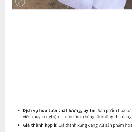
Dịch vụ hoa tươi chất lượng, uy tín:
Sản phẩm hoa tươi
viên chuyên nghiệp – toàn tâm, chúng tôi không chỉ man
Giá thành hợp lí
: Giá thành xứng đáng với sản phẩm hoa