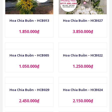
Hoa Chia Buồn – HCB013
Hoa Chia Buồn – HCB027
1.850.000
₫
3.850.000
₫
Hoa Chia Buồn – HCB005
Hoa Chia Buồn – HCB022
1.050.000
₫
1.250.000
₫
Hoa Chia Buồn – HCB029
Hoa Chia Buồn – HCB024
2.450.000
₫
2.150.000
₫