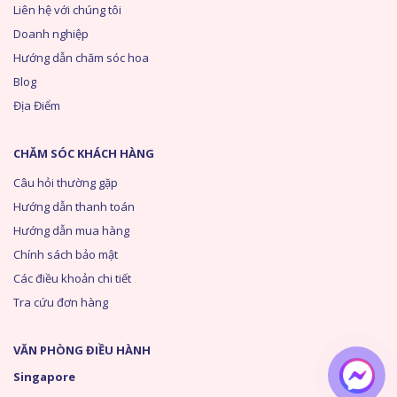
Liên hệ với chúng tôi
Doanh nghiệp
Hướng dẫn chăm sóc hoa
Blog
Địa Điểm
CHĂM SÓC KHÁCH HÀNG
Câu hỏi thường gặp
Hướng dẫn thanh toán
Hướng dẫn mua hàng
Chính sách bảo mật
Các điều khoản chi tiết
Tra cứu đơn hàng
VĂN PHÒNG ĐIỀU HÀNH
Singapore