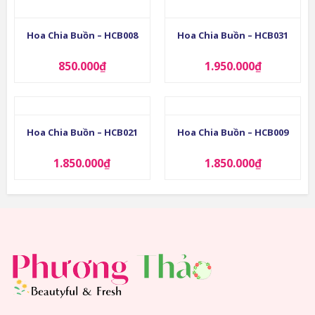
Hoa Chia Buồn – HCB008
Hoa Chia Buồn – HCB031
850.000
₫
1.950.000
₫
Hoa Chia Buồn – HCB021
Hoa Chia Buồn – HCB009
1.850.000
₫
1.850.000
₫