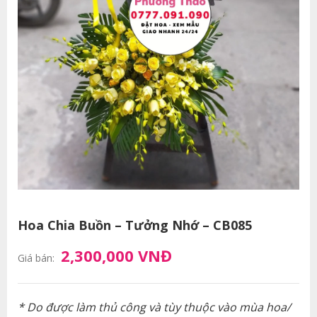
Hoa Chia Buồn – Tưởng Nhớ – CB085
2,300,000 VNĐ
Giá bán:
* Do được làm thủ công và tùy thuộc vào mùa hoa/