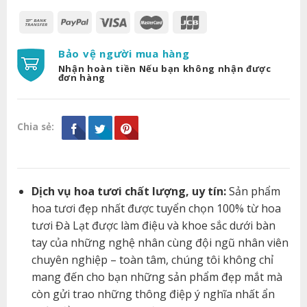
Bảo vệ người mua hàng
Nhận hoàn tiền Nếu bạn không nhận được
đơn hàng
Chia sẻ:
Dịch vụ hoa tươi chất lượng, uy tín:
Sản phẩm
hoa tươi đẹp nhất được tuyển chọn 100% từ hoa
tươi Đà Lạt được làm điệu và khoe sắc dưới bàn
tay của những nghệ nhân cùng đội ngũ nhân viên
chuyên nghiệp – toàn tâm, chúng tôi không chỉ
mang đến cho bạn những sản phẩm đẹp mắt mà
còn gửi trao những thông điệp ý nghĩa nhất ẩn