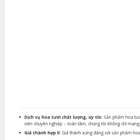
Dịch vụ hoa tươi chất lượng, uy tín:
Sản phẩm hoa tươi
viên chuyên nghiệp – toàn tâm, chúng tôi không chỉ man
Giá thành hợp lí
: Giá thành xứng đáng với sản phẩm hoa